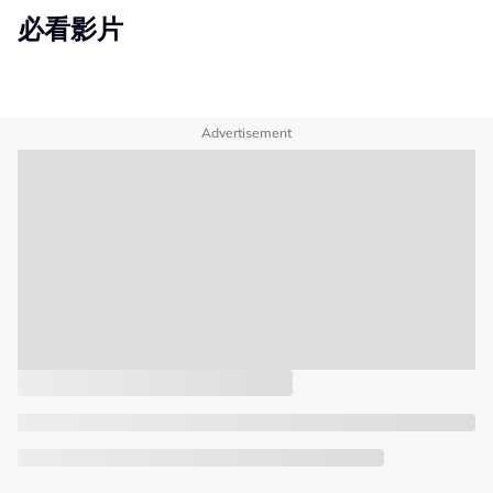
必看影片
Advertisement