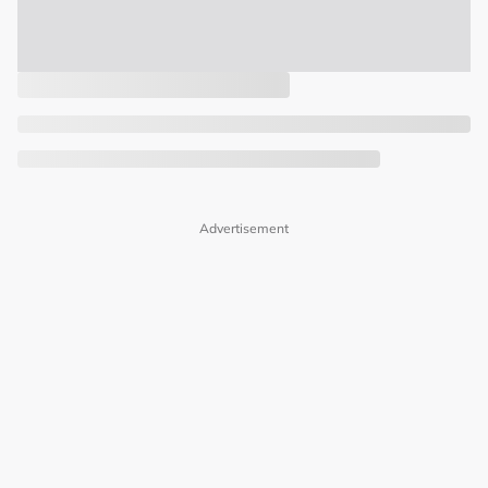
Advertisement