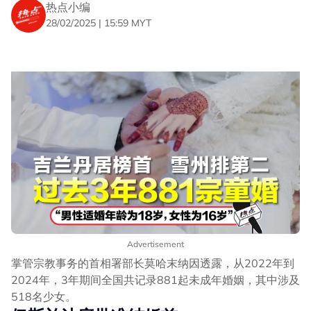
热点小编
28/02/2025 | 15:59 MYT
Advertisement
掌管宗教事务的首相署部长莫哈末纳因透露，从2022年到
2024年，3年期间全国共记录881起未成年婚姻，其中涉及
518名少女。