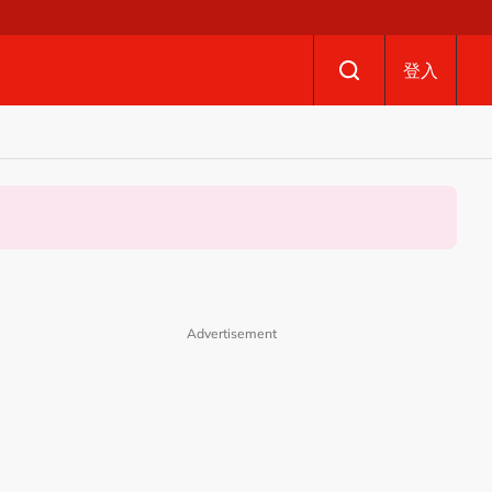
登入
Advertisement