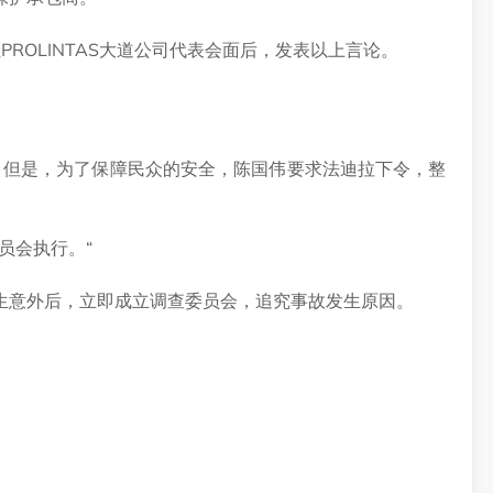
ROLINTAS大道公司代表会面后，发表以上言论。
工。但是，为了保障民众的安全，陈国伟要求法迪拉下令，整
员会执行。“
生意外后，立即成立调查委员会，追究事故发生原因。