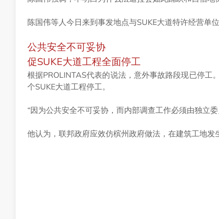
陈国伟等人今日来到事发地点与SUKE大道特许经营单位P
公共安全不可妥协
促SUKE大道工程全面停工
根据PROLINTAS代表的说法，意外事故路段现已停
个SUKE大道工程停工。
“因为公共安全不可妥协，而内部调查工作必须由独立委
他认为，联邦政府应效仿槟州政府做法，在建筑工地发