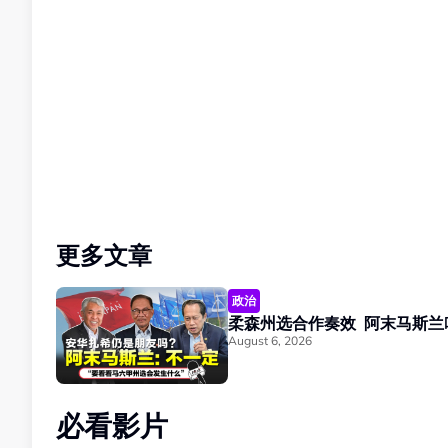
更多文章
政治
柔森州选合作奏效
August 6, 2026
必看影片