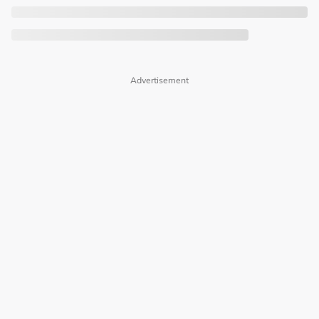
Advertisement