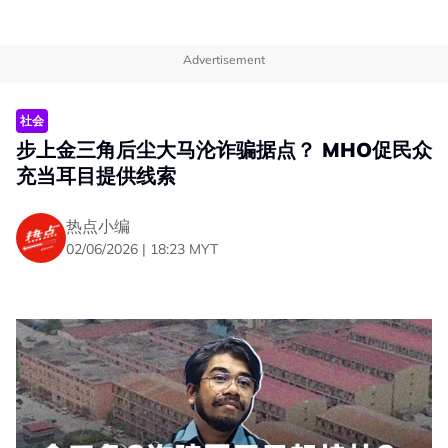
Advertisement
社会
步上金三角后尘大马沦诈骗据点？ MHO促民众
充当耳目提供线索
热点小编
02/06/2026 | 18:23 MYT