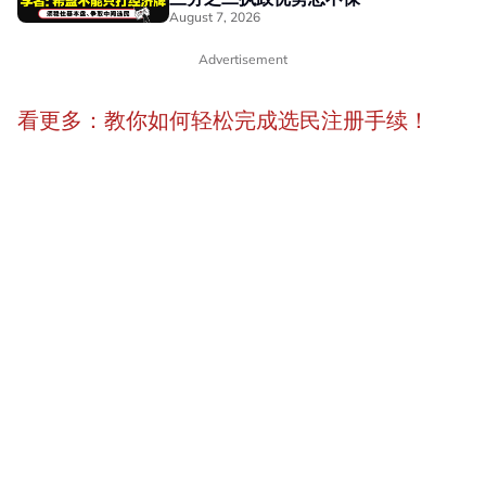
August 7, 2026
Advertisement
看更多：教你如何轻松完成选民注册手续！