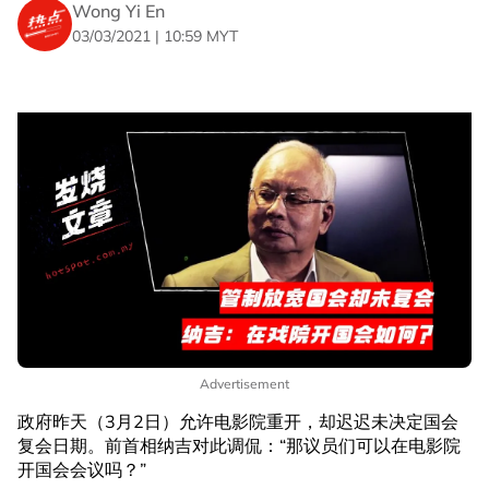
Wong Yi En
03/03/2021 | 10:59 MYT
Advertisement
政府昨天（3月2日）允许电影院重开，却迟迟未决定国会
复会日期。前首相纳吉对此调侃：“那议员们可以在电影院
开国会会议吗？”