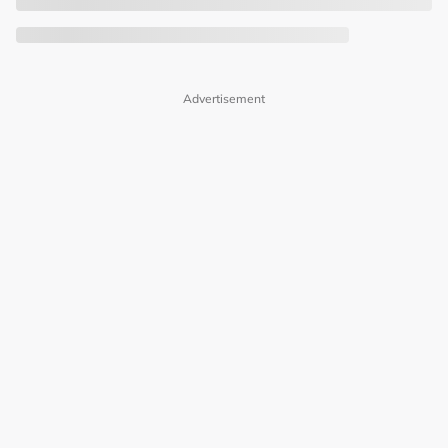
Advertisement