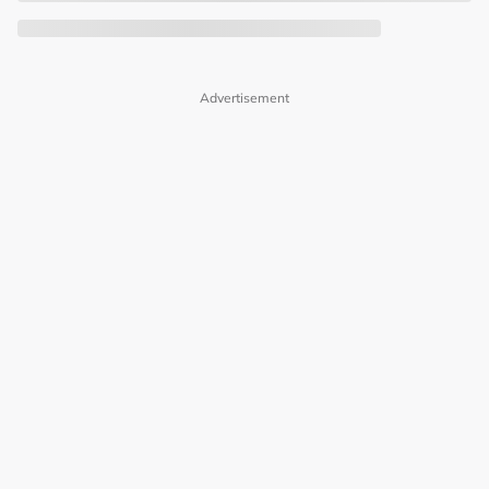
Advertisement