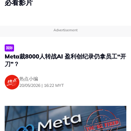
必看影片
Advertisement
国际
Meta裁8000人转战AI 盈利创纪录仍拿员工“开
刀”？
热点小编
20/05/2026 | 16:22 MYT