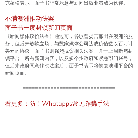
克萊格表示，面子书非常乐意与新闻出版业者成为伙伴。
不满澳洲推动法案
面子书一度封锁新闻页面
《新闻媒体议价法令》通过前，谷歌曾扬言撤出在澳洲的服
务，但后来放软立场，与数家媒体公司达成价值数以百万计
美元的协议。面子书则强烈抗议相关法案，并于上周断然封
锁平台上所有新闻内容，以及多个州政府和紧急部门账号，
但后来政府同意修改法案后，面子书表示将恢复澳洲平台的
新闻页面。
==============================
看更多：防！Whatapps常见诈骗手法