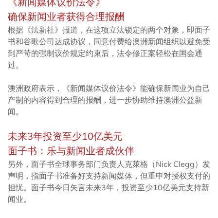
《新闻媒体议价法令》
确保新闻业者获得合理报酬
根据《法新社》报道，在这项立法锁定的两个对象，即面子
书和谷歌公司达成协议，同意付费给澳洲新闻组织以避免受
到严苛的强制议价规定约束后，法令修正案轻松在国会通
过。
澳洲政府表示，《新闻媒体议价法令》能确保新闻业为自己
产制的内容得到合理的报酬，进一步协助维持澳洲公益新
闻。
未来3年投资至少10亿美元
面子书：乐与新闻业者成伙伴
另外，面子书全球事务部门负责人克萊格（Nick Clegg）发
声明，指面子书准备好支持新闻媒体，但重申对授权支付的
担忧。面子书今日矢言未来3年，投资至少10亿美元支持新
闻业。