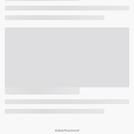
Advertisement