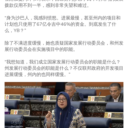
拨款仅用不到一半，感到非常失望和难过。
“身为沙巴人，我感到愤怒。进展最慢，甚至州内的项目和
计划也只使用了67亿令吉中46%的资金。到底发生了什
么，YB？”
除了不满进度缓慢，她也质疑国家发展行动委员会，和州发
展行动委员会在实施项目中的职能。
“我想知道，我们成立国家发展行动委员会的职能是什么？
州发展行动委员会的职能是什么？不仅联邦政府的开发项目
进展缓慢，州内的也同样缓慢。”