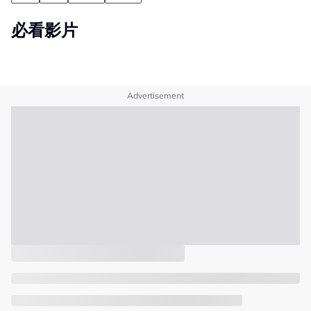
必看影片
Advertisement