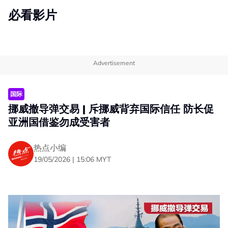
必看影片
Advertisement
国际
挪威撤导弹交易 | 斥挪威背弃国际信任 防长促
亚洲国借鉴勿成受害者
热点小编
19/05/2026 | 15:06 MYT