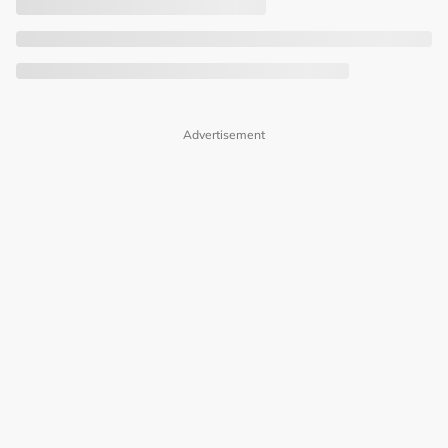
Advertisement