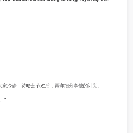
大家冷静，待哈芝节过后，再详细分享他的计划。
。”