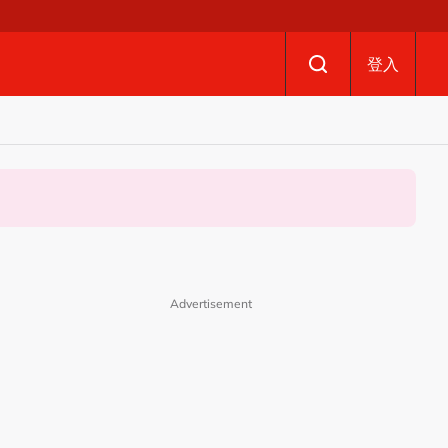
登入
Advertisement