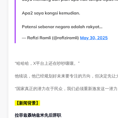
Apa2 saya kongsi kemudian.
Potensi sebenar negara adalah rakyat…
— Rafizi Ramli (@rafiziramli)
May 30, 2025
“哈哈哈，X平台上还在吵吵嚷嚷。”
他续说，他已经规划好未来要专注的方向，但决定先让
“国家真正的潜力在于民众，我们必须重新激发这一潜力
【新闻背景】
拉菲兹聂纳兹米先后辞职