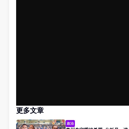
更多文章
政治