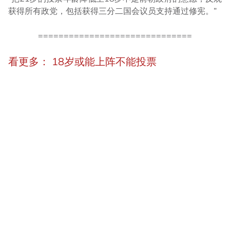
获得所有政党，包括获得三分二国会议员支持通过修宪。”
==============================
看更多： 18岁或能上阵不能投票