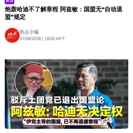
政治
炮轰哈迪不了解章程 阿兹敏：国盟无“自动退
盟”规定
热点小编
07/08/2026 | 18:05 MYT