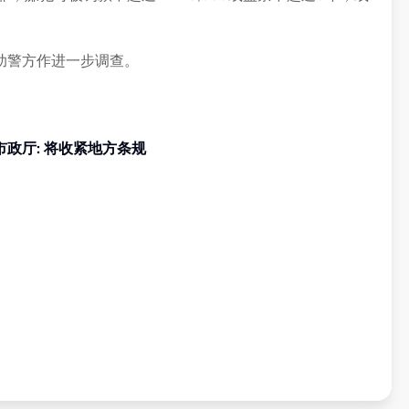
助警方作进一步调查。
政厅: 将收紧地方条规