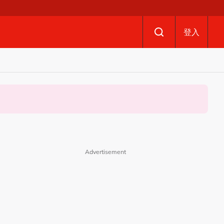
登入
Advertisement