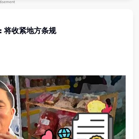
tisement
: 将收紧地方条规