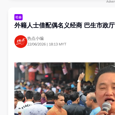
Adver
社会
外籍人士借配偶名义经商 巴生市政厅
热点小编
22/06/2026 | 18:13 MYT