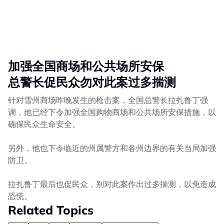
加强全国商场和公共场所安保
总警长促民众勿对此案过多揣测
针对雪州商场昨晚发生的枪击案，全国总警长拉扎鲁丁强
调，他已经下令加强全国购物商场和公共场所安保措施，以
确保民众生命安全。
另外，他也下令临近的州属警方和各州边界的有关当局加强
防卫。
拉扎鲁丁最后也促民众，别对此案作出过多揣测，以免造成
恐慌。
Related Topics