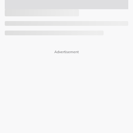
Advertisement