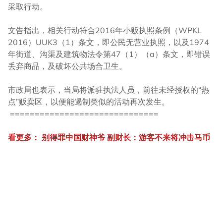
采取行动。
文告指出，相关行动符合2016年小贩执照条例（WPKL
2016）UUK3（1）条文，即公民无营业执照，以及1974
年街道、沟渠及建筑物法令第47（1）（a）条文，即错误
丢弃商品，及破坏公共场合卫生。
市政局也表示，当局将派驻执法人员，前往未经授权的“热
点”贩卖区，以便能遏制类似的活动再次发生。
==============================
看更多： 别得罪中国财神爷 副财长：游客不来将冲击马币