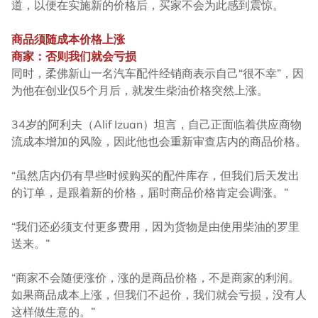
道，以便在实施新的价格后，买家不会为此感到震惊。
商品须随成本价格上涨
商家：否则我们就会亏损
同时，柔佛新山一名汽车配件经销商表示自己“很不幸”，因
为他在创业仅5个月后，就发生柴油价格突然上涨。
34岁的阿利夫（Alif Izuan）坦言，自己正面临着供应商物
流成本增加的风险，因此他也会重新审查店内的商品价格。
“虽然店内仍有早些时候购买的配件库存，但我们后天发出
的订单，是跟着新的价格，届时商品价格肯定会调涨。”
“我们还必须支付更多费用，因为货物是由使用柴油的罗里
送来。”
“商家不会随便涨价，涨的是商品价格，不是商家的利润。
如果商品成本上涨，但我们不起价，我们就会亏损，没有人
这样做生意的。”