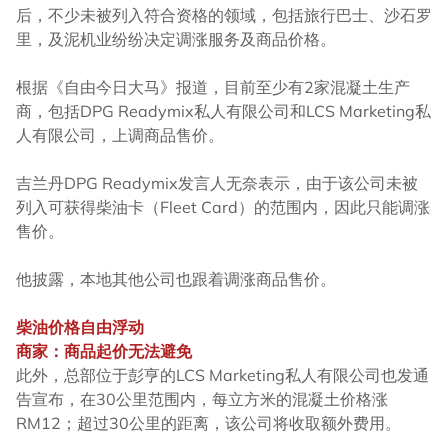
后，不少未被列入符合资格的领域，包括旅行巴士、沙石罗
里，及泥机业纷纷决定调涨服务及商品价格。
根据《自由今日大马》报道，目前至少有2家混凝土生产
商，包括DPG Readymix私人有限公司和LCS Marketing私
人有限公司，上调商品售价。
吉兰丹DPG Readymix发言人无奈表示，由于该公司未被
列入可获得柴油卡（Fleet Card）的范围内，因此只能调涨
售价。
他披露，本地其他公司也跟着调涨商品售价。
柴油价格自由浮动
商家：商品起价无法避免
此外，总部位于彭亨的LCS Marketing私人有限公司也发通
告宣布，在30公里范围内，每立方米的混凝土价格涨
RM12；超过30公里的距离，该公司将收取额外费用。