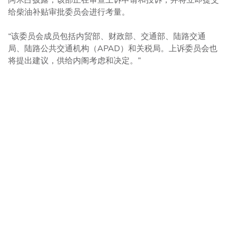
给柴油补贴审批委员会进行考量。
“该委员会成员包括内贸部、财政部、交通部、陆路交通
局、陆路公共交通机构（APAD）和关税局。上诉委员会也
将提出建议，供给内阁考虑和决定。”