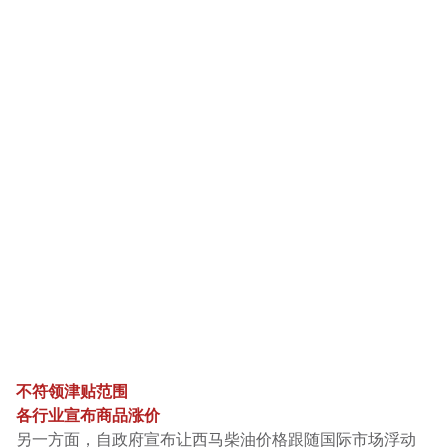
不符领津贴范围
各行业宣布商品涨价
另一方面，自政府宣布让西马柴油价格跟随国际市场浮动