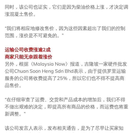
同时，该公司也证实，它们是因为柴油价格上涨，才决定调
涨混凝土售价。
“我们将相应地修改售价，因为这些因素超出了我们的控制
范围，涨价是不可避免的。”
运输公司收费涨逾2成
商家只能无奈跟着涨价
另外，根据《Malaysia Now》报道，吉隆坡一家硬件批发
公司Chuan Soon Heng Sdn Bhd表示，由于提供罗里运输
服务的公司将收费提高了25%，所以它们也不得不提高商
品售价。
“在仔细审查了运费、交货和产品成本的增加后，我们不得
不做出艰难的决定，即提高所有商品的价格，而运费也将重
新调整。”
该公司发言人表示，发布相关通告，是为了尽早让买家知