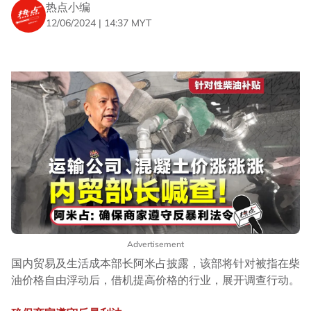
热点小编
12/06/2024 | 14:37 MYT
Advertisement
国内贸易及生活成本部长阿米占披露，该部将针对被指在柴
油价格自由浮动后，借机提高价格的行业，展开调查行动。