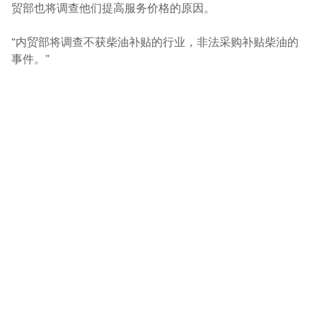
贸部也将调查他们提高服务价格的原因。
“内贸部将调查不获柴油补贴的行业，非法采购补贴柴油的
事件。”