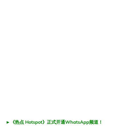
►《热点 Hotspot》正式开通WhatsApp频道！