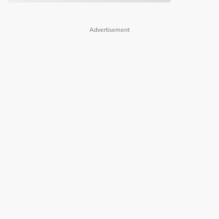
Advertisement