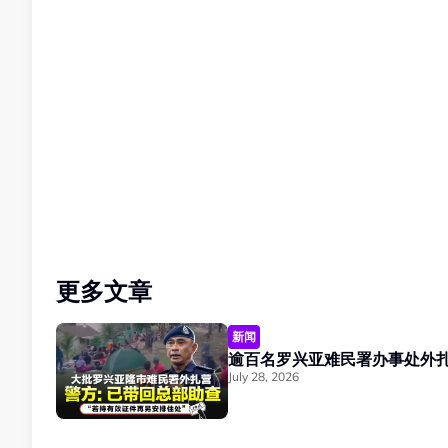
更多文章
新闻
July 28, 2026