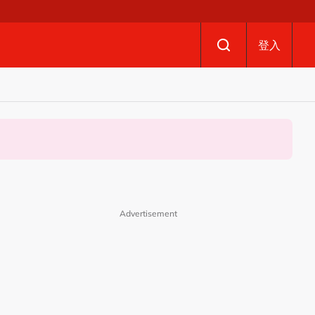
登入
Advertisement