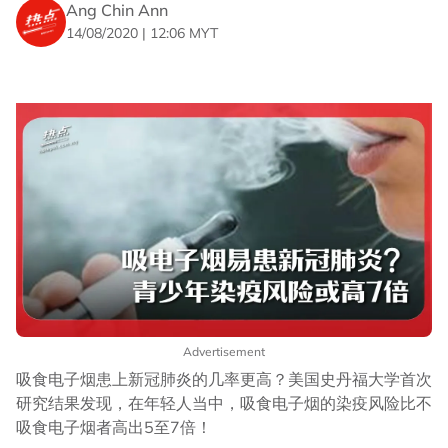
Ang Chin Ann
14/08/2020 | 12:06 MYT
Advertisement
吸食电子烟患上新冠肺炎的几率更高？美国史丹福大学首次
研究结果发现，在年轻人当中，吸食电子烟的染疫风险比不
吸食电子烟者高出5至7倍！