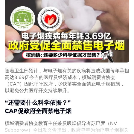
随着卫生部预计，与电子烟有关的疾病将造成我国每年承担
高达3.69亿令吉的医疗及经济成本，槟城消费者协会
（CAP）因此呼吁政府，尽快落实全面禁止电子烟措施，
以避免公共医疗开支持续攀升。
“还需要什么科学依据？”
CAP促政府全面禁电子烟
槟城消费者协会教育主任兼反吸烟倡导者苏巴罗（NV
Subbarow）今日发文告指出，政府每年为治疗电子烟相关