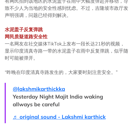
有网民拍到该地区的水泥盖子在雨中大幅度弹起并移动，导
致不少人为当地的安全性感到忧虑。不过，吉隆坡市政厅发
声明强调，问题已经得到解决。
水泥盖子反复弹跳
网民质疑道路安全性
一名网友在社交媒体TikTok上发布一段长达21秒的视频，
显示印度清真寺路一带的水泥盖子在雨中反复弹跳，似乎随
时可能被弹开。
“昨晚在印度清真寺路发生的，大家要时刻注意安全。”
@lakshmikarthickka
Yesterday Night Majit India waking
allways be careful
♬ original sound - Lakshmi karthick