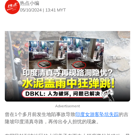
热点小编
05/10/2024 | 13:41 MYT
Advertisement
曾在1个多月前发生地陷事故导致
印度女游客坠坑失踪
的吉
隆坡印度清真寺路，再传出令人担忧的现象。