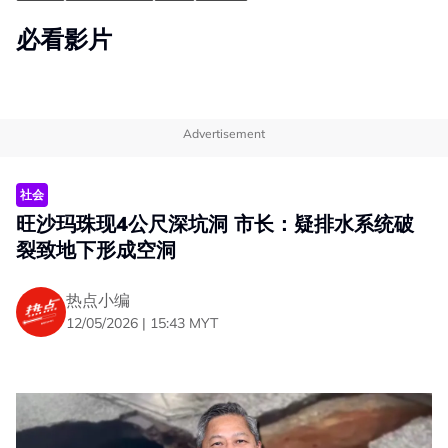
必看影片
Advertisement
社会
旺沙玛珠现4公尺深坑洞 市长：疑排水系统破
裂致地下形成空洞
热点小编
12/05/2026 | 15:43 MYT