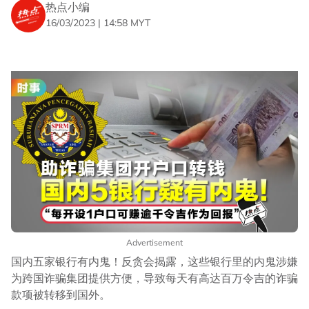
热点小编
16/03/2023 | 14:58 MYT
Advertisement
国内五家银行有内鬼！反贪会揭露，这些银行里的内鬼涉嫌
为跨国诈骗集团提供方便，导致每天有高达百万令吉的诈骗
款项被转移到国外。