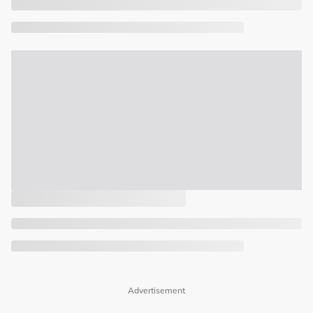
Advertisement