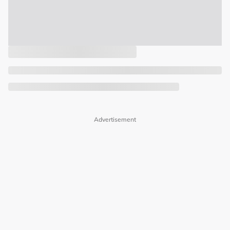
Advertisement