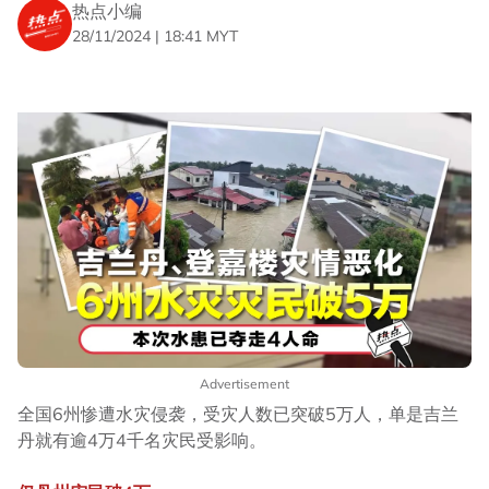
热点小编
28/11/2024 | 18:41 MYT
Advertisement
全国6州惨遭水灾侵袭，受灾人数已突破5万人，单是吉兰
丹就有逾4万4千名灾民受影响。