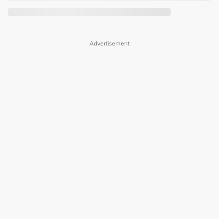
Advertisement