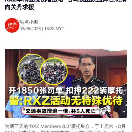
向关丹求援
热点小编
03/08/2026 | 15:28 MYT
为期三天的“RXZ Members 8.0”摩托集会，于上周六（8月