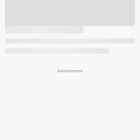
Advertisement