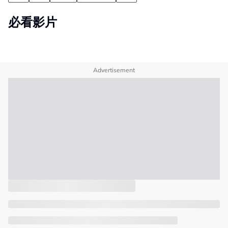
必看影片
Advertisement