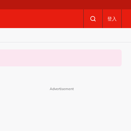
登入
Advertisement