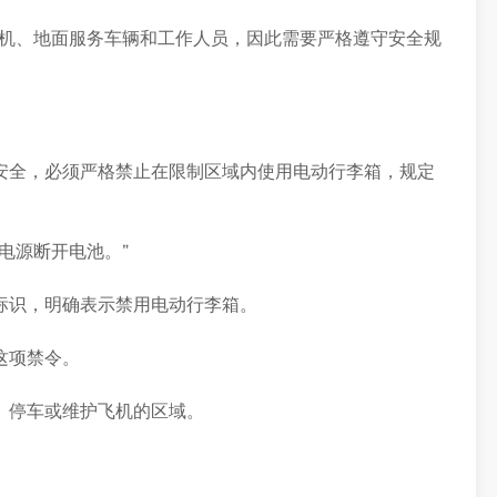
飞机、地面服务车辆和工作人员，因此需要严格遵守安全规
安全，必须严格禁止在限制区域内使用电动行李箱，规定
。
电源断开电池。”
标识，明确表示禁用电动行李箱。
这项禁令。
、停车或维护飞机的区域。