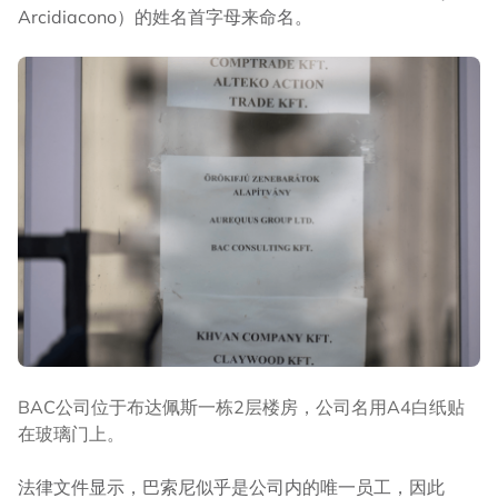
Arcidiacono）的姓名首字母来命名。
BAC公司位于布达佩斯一栋2层楼房，公司名用A4白纸贴
在玻璃门上。
法律文件显示，巴索尼似乎是公司内的唯一员工，因此