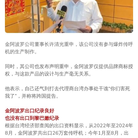
金阿波罗公司董事长许清光重申，该公司没有参与爆炸传呼
机的生产制作。
同时，其公司也发布声明重申，金阿波罗仅提供品牌商标授
权，与这款产品的设计与生产毫无关系。
他表示，自己还气到打去代理商台湾办事处干谯“你们害死
我了”，并称将跨国提告。
金阿波罗出口纪录良好
也没有出口到黎巴嫩纪录
根据台湾经济部查阅的出口资料显示，从2022年至2024年
8月，金阿波罗共出口26万套传呼机；今年1月至8月，出