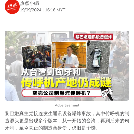
热点小编
19/09/2024 | 16:16 MYT
Advertisement
黎巴嫩真主党接连发生通讯设备爆炸事故，其中传呼机的制
造源头更是出现多个版本，从一开始的台湾，再到后来的匈
牙利，至今真正的制造商身份，仍旧是个谜。