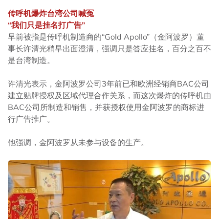
传呼机爆炸台湾公司喊冤
“我们只是挂名打广告”
早前被指是传呼机制造商的“Gold Apollo”（金阿波罗）董
事长许清光稍早出面澄清，强调只是答应挂名，百分之百不
是台湾制造。
许清光表示，金阿波罗公司3年前已和欧洲经销商BAC公司
建立贴牌授权及区域代理合作关系，而这次爆炸的传呼机由
BAC公司所制造和销售，并获授权使用金阿波罗的商标进
行广告推广。
他强调，金阿波罗从未参与设备的生产。