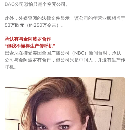
BAC公司恐怕只是个空壳公司。
此外，外媒查阅的法律文件显示，该公司的年营业额相当于
53万欧元（约250万令吉）。
承认有与金阿波罗合作
“但我不懂得生产传呼机”
巴索尼在接受美国全国广播公司（NBC）新闻台时，承认
公司与金阿波罗有合作，但公司只是中间人，并没有生产传
呼机。