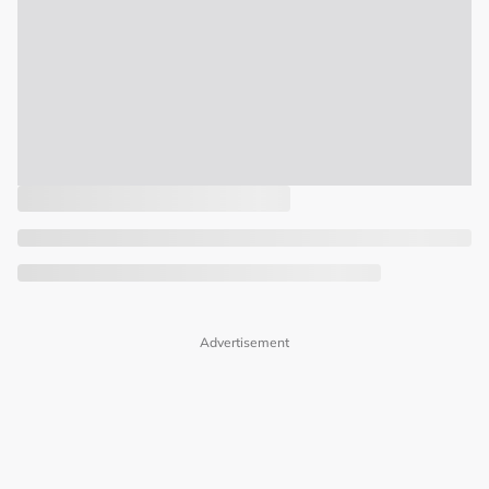
Advertisement