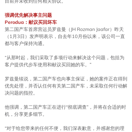
目前并未收到任何相关协议。
强调优先解决事主问题
Perodua：献议买回坏车
第二国产车首席营运员罗兹曼（JH Rozman Jaafar）昨天
（1月3日）发声明表示，自去年10月份以来，该公司一直
都与客户保持沟通。
“从那时起，我们采取了多项行动来解决这个问题，包括为
客户提供代步车使用和献议买回她的车。”
罗兹曼续说，第二国产车也向事主保证，她的案件正在得到
优先处理，并否认任何有关第二国产车，未采取任何行动解
决问题的指控。
他强调，第二国产车正在进行“彻底调查”，并将在合适的时
机，分享更多细节。
“对于给您带来的任何不便，我们深表歉意，并感谢您的理