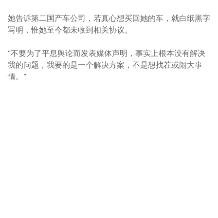
她告诉第二国产车公司，若真心想买回她的车，就白纸黑字
写明，惟她至今都未收到相关协议。
“不要为了平息舆论而发表媒体声明，事实上根本没有解决
我的问题，我要的是一个解决方案，不是想找茬或闹大事
情。”