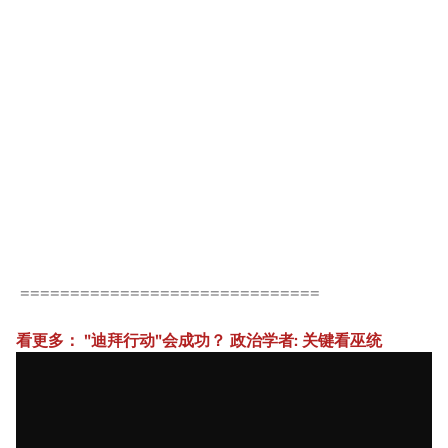
==============================
看更多： "迪拜行动"会成功？ 政治学者: 关键看巫统