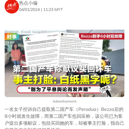
热点小编
04/01/2024 | 11:23 MYT
Advertisement
一名女子控诉自己提取第二国产车（Perodua）Bezza后的
8小时就发生故障，而第二国产车也回应称，该公司已为客
户提出多项献议，包括买回她的车，却被事主打脸，指自己