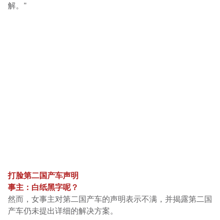
解。”
打脸第二国产车声明
事主：白纸黑字呢？
然而，女事主对第二国产车的声明表示不满，并揭露第二国
产车仍未提出详细的解决方案。