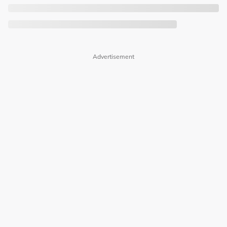
Advertisement