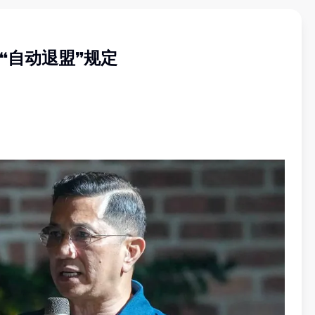
“自动退盟”规定